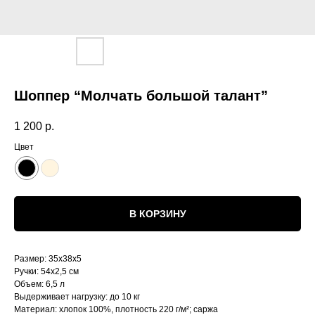
Шоппер “Молчать большой талант”
1 200
р.
Цвет
В КОРЗИНУ
Размер: 35х38х5
Ручки: 54х2,5 см
Объем: 6,5 л
Выдерживает нагрузку: до 10 кг
Материал: хлопок 100%, плотность 220 г/м²; саржа